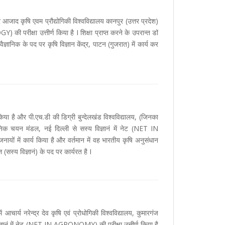
र आजाद कृषि एवम प्रौद्योगिकी विश्वविद्यालय कानपुर (उत्तर प्रदेश)
ी परीक्षा उत्तीर्ण किया है I शिक्षा प्राप्त करने के उपरान्त डॉ
वैज्ञानिक के पद पर कृषि विज्ञान केंद्र, पाटन (गुजरात) में कार्य कर
 किया है और पी.एच.डी की डिग्री बुन्देलखंड विश्वविद्यालय, (जिनका
ज्ञानिक चयन मंडल, नई दिल्ली से सस्य विज्ञानं में नेट (NET IN
ायों में कार्य किया है और वर्तमान में वह भारतीय कृषि अनुसंधान
 (सस्य विज्ञानं) के पद पर कार्यरत है I
 आचार्य नरेन्द्र देव कृषि एवं प्रोधोगिकी विश्वविद्यालय, कुमारगंज
य विज्ञानं में नेट (NET IN AGRONOMY) की परीक्षा उत्तीर्ण किया है