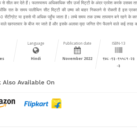
फ से सील कर देते हैं। फलस्वरूप अधिकाधिक सौर उर्जा मिट्टी के अंदर प्रवेश करके उसका ता
क्योंकि रात के समय पालीथिन सीट मिट्टी की उष्मा को बाहर निकलने से रोकती है इस प्रका
0 सेंटीग्रेट या इससे भी अधिक पहुँच जाता है। लम्बे समय तक उच्च तापमान बने रहने के कारण
े वाले खरपतवार के बीज मर जाते है और इसके अलावा मृदा जनित रोग फैलाने वाले कई तरह 
Language
Publication date
ISBN-13
es
Hindi
November 2022
९७८ ‑९३ ‑९५५८१ ‑२३
‑३
 Also Available On