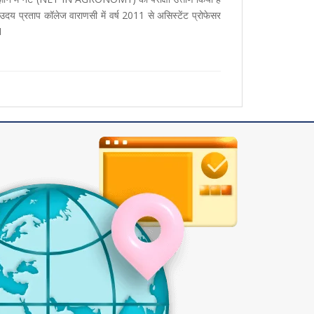
ें उदय प्रताप कॉलेज वाराणसी में वर्ष 2011 से असिस्टेंट प्रोफेसर
I