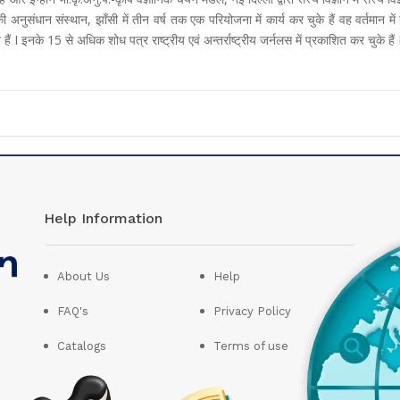
की अनुसंधान संस्थान, झाँसी में तीन वर्ष तक एक परियोजना में कार्य कर चुके हैं वह वर्तमान म
त हैं I इनके 15 से अधिक शोध पत्र राष्ट्रीय एवं अन्तर्राष्ट्रीय जर्नलस में प्रकाशित कर चुके हैं 
Help Information
About Us
Help
FAQ's
Privacy Policy
Catalogs
Terms of use